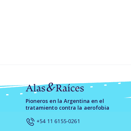
Pioneros en la Argentina en el
tratamiento contra la aerofobia
+54 11 6155-0261