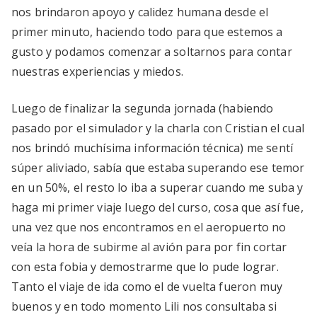
nos brindaron apoyo y calidez humana desde el
primer minuto, haciendo todo para que estemos a
gusto y podamos comenzar a soltarnos para contar
nuestras experiencias y miedos.
Luego de finalizar la segunda jornada (habiendo
pasado por el simulador y la charla con Cristian el cual
nos brindó muchísima información técnica) me sentí
súper aliviado, sabía que estaba superando ese temor
en un 50%, el resto lo iba a superar cuando me suba y
haga mi primer viaje luego del curso, cosa que así fue,
una vez que nos encontramos en el aeropuerto no
veía la hora de subirme al avión para por fin cortar
con esta fobia y demostrarme que lo pude lograr.
Tanto el viaje de ida como el de vuelta fueron muy
buenos y en todo momento Lili nos consultaba si