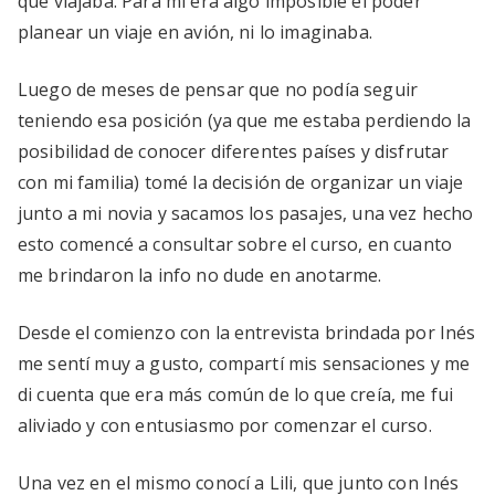
que viajaba. Para mí era algo imposible el poder
planear un viaje en avión, ni lo imaginaba.
Luego de meses de pensar que no podía seguir
teniendo esa posición (ya que me estaba perdiendo la
posibilidad de conocer diferentes países y disfrutar
con mi familia) tomé la decisión de organizar un viaje
junto a mi novia y sacamos los pasajes, una vez hecho
esto comencé a consultar sobre el curso, en cuanto
me brindaron la info no dude en anotarme.
Desde el comienzo con la entrevista brindada por Inés
me sentí muy a gusto, compartí mis sensaciones y me
di cuenta que era más común de lo que creía, me fui
aliviado y con entusiasmo por comenzar el curso.
Una vez en el mismo conocí a Lili, que junto con Inés