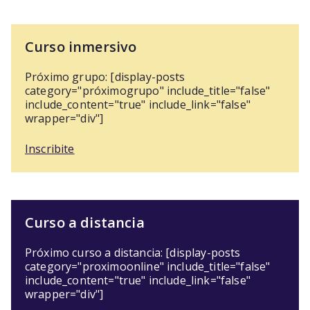
Curso inmersivo
Próximo grupo: [display-posts
category="próximogrupo" include_title="false"
include_content="true" include_link="false"
wrapper="div"]
Inscribite
Curso a distancia
Próximo curso a distancia: [display-posts
category="proximoonline" include_title="false"
include_content="true" include_link="false"
wrapper="div"]