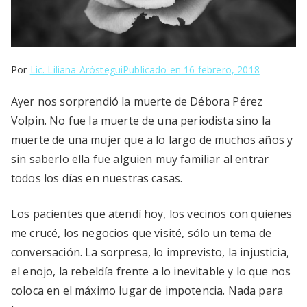
Por
Lic. Liliana Aróstegui
Publicado en
16 febrero, 2018
Ayer nos sorprendió la muerte de Débora Pérez
Volpin. No fue la muerte de una periodista sino la
muerte de una mujer que a lo largo de muchos años y
sin saberlo ella fue alguien muy familiar al entrar
todos los días en nuestras casas.
Los pacientes que atendí hoy, los vecinos con quienes
me crucé, los negocios que visité, sólo un tema de
conversación. La sorpresa, lo imprevisto, la injusticia,
el enojo, la rebeldía frente a lo inevitable y lo que nos
coloca en el máximo lugar de impotencia. Nada para