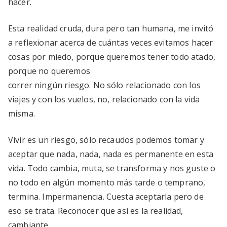
hacer.
Esta realidad cruda, dura pero tan humana, me invitó
a reflexionar acerca de cuántas veces evitamos hacer
cosas por miedo, porque queremos tener todo atado,
porque no queremos
correr ningún riesgo. No sólo relacionado con los
viajes y con los vuelos, no, relacionado con la vida
misma.
Vivir es un riesgo, sólo recaudos podemos tomar y
aceptar que nada, nada, nada es permanente en esta
vida. Todo cambia, muta, se transforma y nos guste o
no todo en algún momento más tarde o temprano,
termina. Impermanencia. Cuesta aceptarla pero de
eso se trata. Reconocer que así es la realidad,
cambiante.