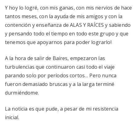
Y hoy lo logré, con mis ganas, con mis nervios de hace
tantos meses, con la ayuda de mis amigos y con la
contención y enseñanza de ALAS Y RAÍCES y sabiendo
y pensando todo el tiempo en todo este grupo y que
tenemos que apoyarnos para poder lograrlo!
A la hora de salir de Baires, empezaron las
turbulencias que continuaron casi todo el viaje
parando solo por períodos cortos… Pero nunca
fueron demasiado bruscas y a la larga terminé
durmiéndome.
La noticia es que pude, a pesar de mi resistencia
inicial.