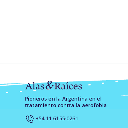
Pioneros en la Argentina en el
tratamiento contra la aerofobia
+54 11 6155-0261