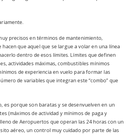
ariamente.
 muy precisos en términos de mantenimiento,
 hacen que aquel que se largue a volar en una línea
acerlo dentro de esos límites. Límites que definen
nes, actividades máximas, combustibles mínimos
mínimos de experiencia en vuelo para formar las
número de variables que integran este “combo” que
o, es porque son baratas y se desenvuelven en un
tes (máximos de actividad y mínimos de paga y
lleno de Aeropuertos que operan las 24 horas con un
sito aéreo, un control muy cuidado por parte de las