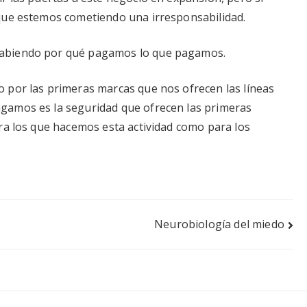
que estemos cometiendo una irresponsabilidad.
sabiendo por qué pagamos lo que pagamos.
 por las primeras marcas que nos ofrecen las líneas
gamos es la seguridad que ofrecen las primeras
ra los que hacemos esta actividad como para los
Neurobiología del miedo