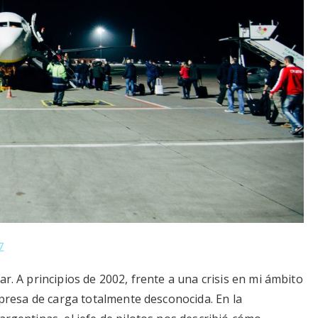
7
r. A principios de 2002, frente a una crisis en mi ámbito
empresa de carga totalmente desconocida. En la