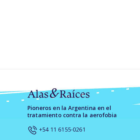
Pioneros en la Argentina en el
tratamiento contra la aerofobia
+54 11 6155-0261