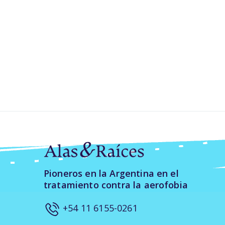
Pioneros en la Argentina en el
tratamiento contra la aerofobia
+54 11 6155-0261