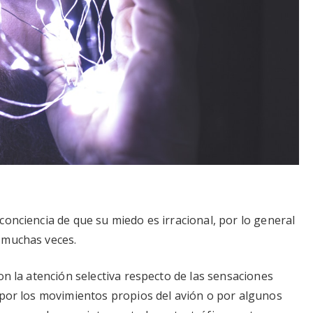
onciencia de que su miedo es irracional, por lo general
 muchas veces.
on la atención selectiva respecto de las sensaciones
 por los movimientos propios del avión o por algunos