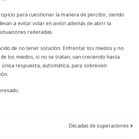
opicio para cuestionar la manera de percibir, siendo
levan a evitar volar en avión además de abrir la
situaciones reiteradas.
cido de no tener solución. Enfrentar los miedos y no
 de los miedos, si no se tratan, van creciendo hasta
única respuesta, automática, para sobrevivir.
ión.
presado.
Décadas de superaciones