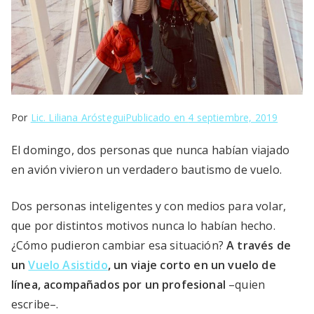
Por
Lic. Liliana Aróstegui
Publicado en
4 septiembre, 2019
El domingo, dos personas que nunca habían viajado
en avión vivieron un verdadero bautismo de vuelo.
Dos personas inteligentes y con medios para volar,
que por distintos motivos nunca lo habían hecho.
¿Cómo pudieron cambiar esa situación?
A través de
un
Vuelo Asistido
, un viaje corto en un vuelo de
línea, acompañados por un profesional
–quien
escribe–.