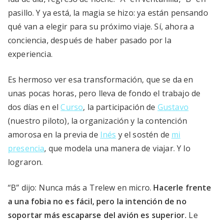
pasillo. Y ya está, la magia se hizo: ya están pensando
qué van a elegir para su próximo viaje. Sí, ahora a
conciencia, después de haber pasado por la
experiencia.
Es hermoso ver esa transformación, que se da en
unas pocas horas, pero lleva de fondo el trabajo de
dos días en el
Curso
, la participación de
Gustavo
(nuestro piloto), la organización y la contención
amorosa en la previa de
Inés
y el sostén de
mi
presencia
, que modela una manera de viajar. Y lo
lograron.
“B” dijo: Nunca más a Trelew en micro.
Hacerle frente
a una fobia no es fácil, pero la intención de no
soportar más escaparse del avión es superior.
Le