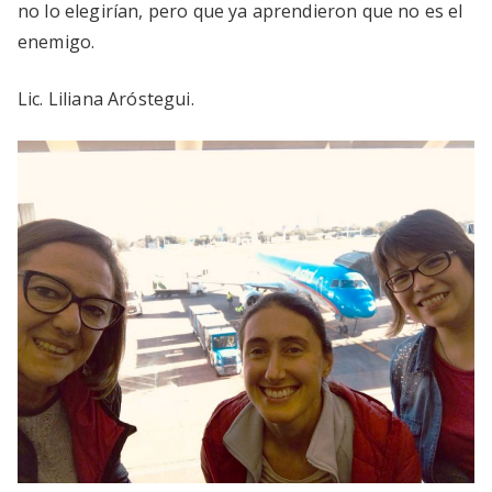
no lo elegirían, pero que ya aprendieron que no es el
enemigo.
Lic. Liliana Aróstegui.